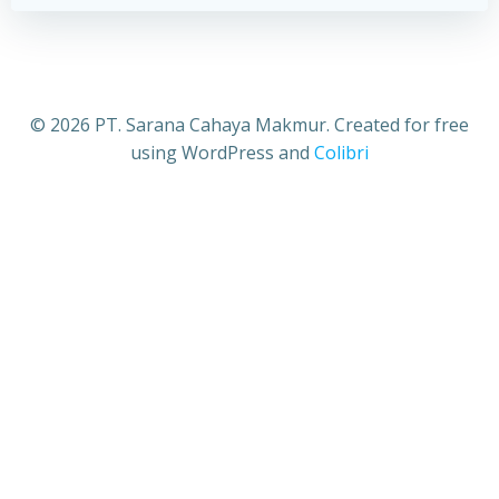
© 2026 PT. Sarana Cahaya Makmur. Created for free
using WordPress and
Colibri