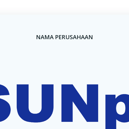
NAMA PERUSAHAAN