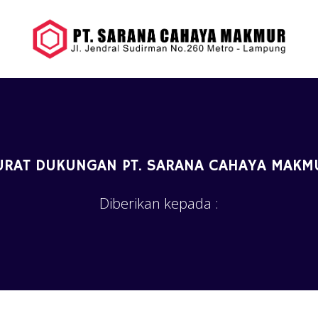
URAT DUKUNGAN PT. SARANA CAHAYA MAKM
Diberikan kepada :