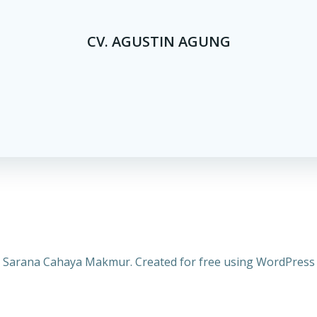
CV. AGUSTIN AGUNG
 Sarana Cahaya Makmur. Created for free using WordPres