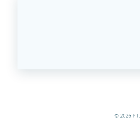
© 2026 PT.