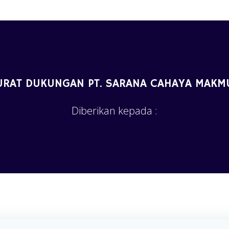
URAT DUKUNGAN PT. SARANA CAHAYA MAKM
Diberikan kepada :