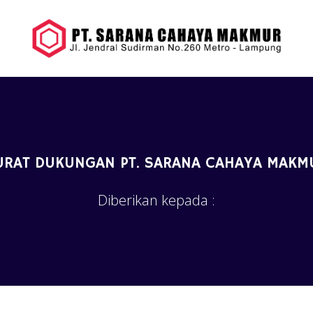
URAT DUKUNGAN PT. SARANA CAHAYA MAKM
Diberikan kepada :