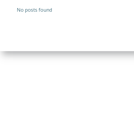
No posts found