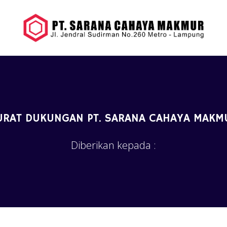
URAT DUKUNGAN PT. SARANA CAHAYA MAKM
Diberikan kepada :