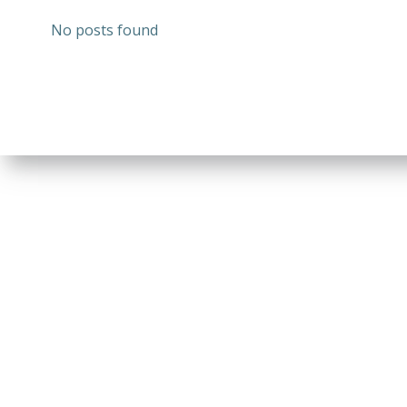
No posts found