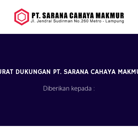
URAT DUKUNGAN PT. SARANA CAHAYA MAKM
Diberikan kepada :