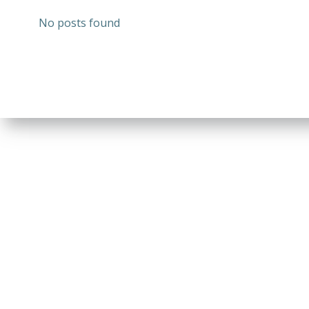
No posts found