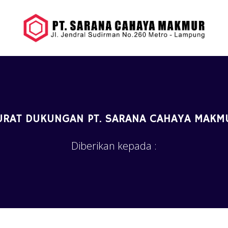
URAT DUKUNGAN PT. SARANA CAHAYA MAKM
Diberikan kepada :