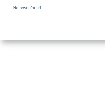
No posts found